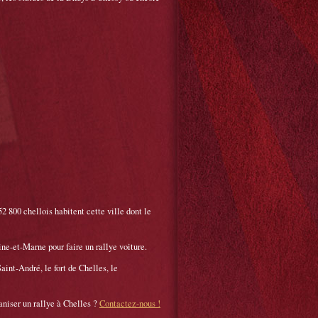
2 800 chellois habitent cette ville dont le
ine-et-Marne pour faire un rallye voiture.
aint-André, le fort de Chelles, le
aniser un rallye à Chelles ?
Contactez-nous !