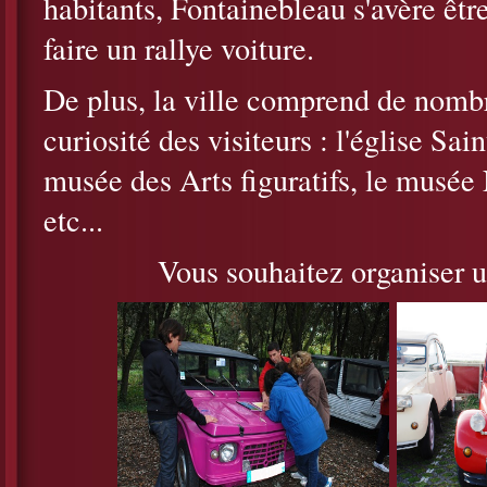
habitants, Fontainebleau s'avère êt
faire un rallye voiture.
De plus, la ville comprend de nombr
curiosité des visiteurs : l'église Sai
musée des Arts figuratifs, le musée 
etc...
Vous souhaitez organiser u