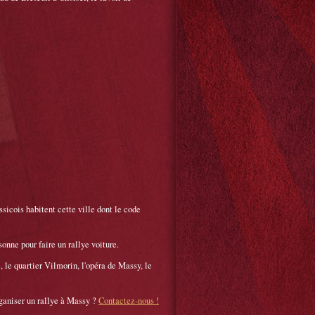
sicois habitent cette ville dont le code
onne pour faire un rallye voiture.
, le quartier Vilmorin, l'opéra de Massy, le
ganiser un rallye à Massy ?
Contactez-nous !