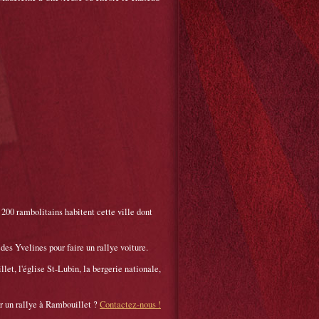
 200 rambolitains habitent cette ville dont
des Yvelines pour faire un rallye voiture.
let, l'église St-Lubin, la bergerie nationale,
r un rallye à Rambouillet ?
Contactez-nous !